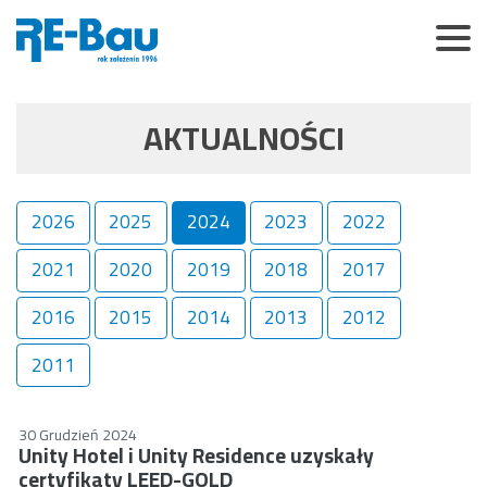
AKTUALNOŚCI
2026
2025
2024
2023
2022
2021
2020
2019
2018
2017
2016
2015
2014
2013
2012
2011
30 Grudzień 2024
Unity Hotel i Unity Residence uzyskały
certyfikaty LEED-GOLD