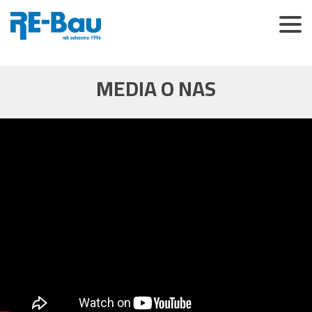
MEDIA O NAS