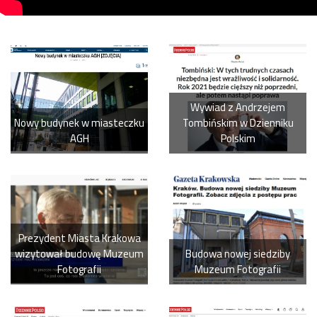
Wywiad z Andrzejem
Nowy budynek w miasteczku
Tombińskim w Dzienniku
AGH
Polskim
Prezydent Miasta Krakowa
wizytował budowę Muzeum
Budowa nowej siedziby
Fotografii
Muzeum Fotografii