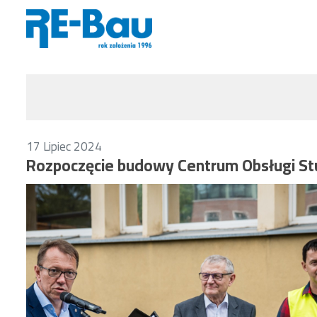
17
Lipiec
2024
Rozpoczęcie budowy Centrum Obsługi S