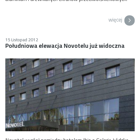
więcej
15 Listopad 2012
Południowa elewacja Novotelu już widoczna