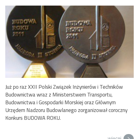
Już po raz XXII Polski Związek Inżynierów i Techników
Budownictwa wraz z Ministerstwem Transportu,
Budownictwa i Gospodarki Morskiej oraz Głównym
Urzędem Nadzoru Budowlanego zorganizował coroczny
Konkurs BUDOWA ROKU.
więcej