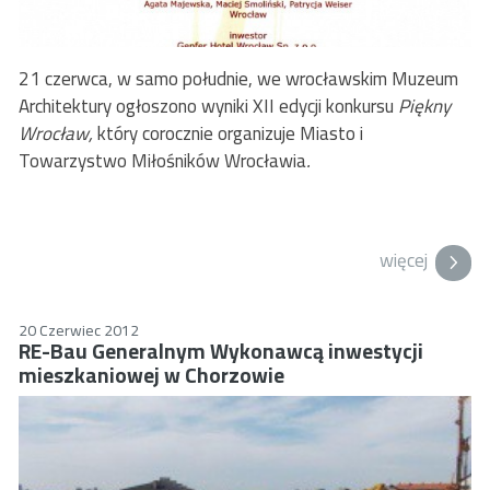
21 czerwca, w samo południe, we wrocławskim Muzeum
Architektury ogłoszono wyniki XII edycji konkursu
Piękny
Wrocław,
który corocznie organizuje Miasto i
Towarzystwo Miłośników Wrocławia
.
więcej
20 Czerwiec 2012
RE-Bau Generalnym Wykonawcą inwestycji
mieszkaniowej w Chorzowie