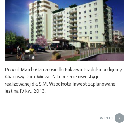
Przy ul. Marchołta na osiedlu Enklawa Prądnika budujemy
Akacjowy Dom-Wieża. Zakończenie inwestycji
realizowanej dla S.M. Wspólnota Inwest zaplanowane
jest na IV kw. 2013.
więcej