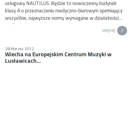
usługowy NAUTILUS. Będzie to nowoczesny budynek
klasy A o przeznaczeniu medyczno-biurowym spełniający
wszystkie, najwyższe normy wymagane w działalności
medycznej.
więcej
28 Marzec 2012
Wiecha na Europejskim Centrum Muzyki w
Lusławicach...