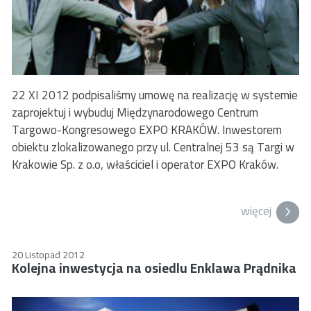
22 XI 2012 podpisaliśmy umowę na realizację w systemie
zaprojektuj i wybuduj Międzynarodowego Centrum
Targowo-Kongresowego EXPO KRAKÓW. Inwestorem
obiektu zlokalizowanego przy ul. Centralnej 53 są Targi w
Krakowie Sp. z o.o, właściciel i operator EXPO Kraków.
więcej
20 Listopad 2012
Kolejna inwestycja na osiedlu Enklawa Prądnika