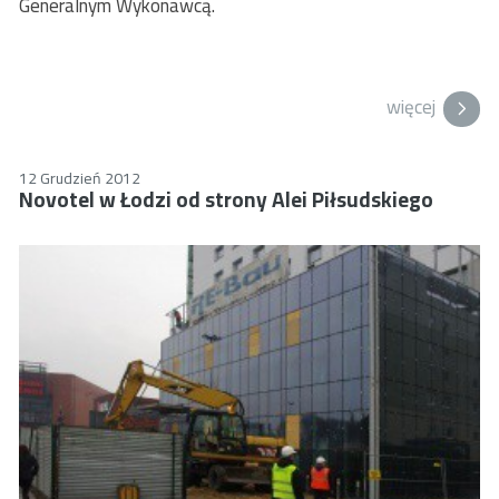
Generalnym Wykonawcą.
więcej
12 Grudzień 2012
Novotel w Łodzi od strony Alei Piłsudskiego