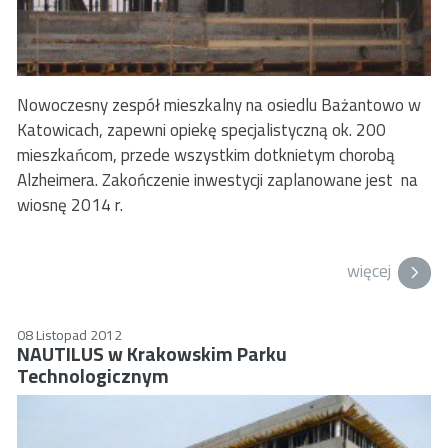
Nowoczesny zespół mieszkalny na osiedlu Bażantowo w
Katowicach, zapewni opiekę specjalistyczną ok. 200
mieszkańcom, przede wszystkim dotknietym chorobą
Alzheimera. Zakończenie inwestycji zaplanowane jest na
wiosnę 2014 r.
więcej
08 Listopad 2012
NAUTILUS w Krakowskim Parku
Technologicznym