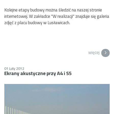
Kolejne etapy budowy można śledzić na naszej stronie
internetowej. W zakładce "W realizacji" znajduje się galeria
zdjęć z placu budowy w Lusławicach.
więcej
01 Luty 2012
Ekrany akustyczne przy A4 i S5