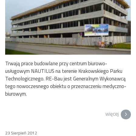
Trwają prace budowlane przy centrum biurowo-
usługowym NAUTILUS na terenie Krakowskiego Parku
Technologicznego. RE-Bau jest Generalnym Wykonawcą
tego nowoczesnego obiektu o przeznaczeniu medyczno-
biurowym.
więcej
23 Sierpień 2012