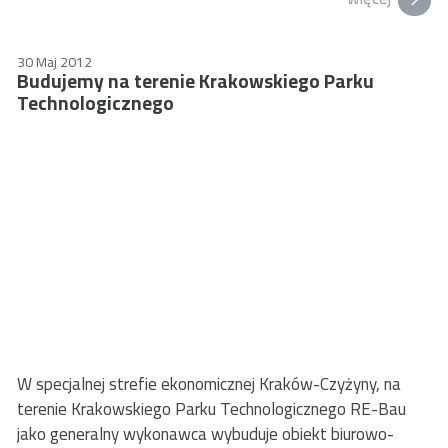
30 Maj 2012
Budujemy na terenie Krakowskiego Parku
Technologicznego
W specjalnej strefie ekonomicznej Kraków-Czyżyny, na
terenie Krakowskiego Parku Technologicznego RE-Bau
jako generalny wykonawca wybuduje obiekt biurowo-