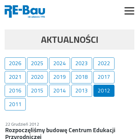
AKTUALNOŚCI
2026
2025
2024
2023
2022
2021
2020
2019
2018
2017
2016
2015
2014
2013
2012
2011
22 Grudzień 2012
Rozpoczęliśmy budowę Centrum Edukacji
Przyrodniczej