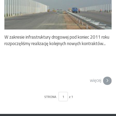
W zakresie infrastruktury drogowej pod koniec 2011 roku
rozpoczęliśmy realizację kolejnych nowych kontraktów...
więcej
STRONA
z 1