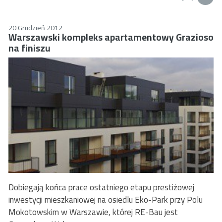
20 Grudzień 2012
Warszawski kompleks apartamentowy Grazioso
na finiszu
Dobiegają końca prace ostatniego etapu prestiżowej
inwestycji mieszkaniowej na osiedlu Eko-Park przy Polu
Mokotowskim w Warszawie, której RE-Bau jest