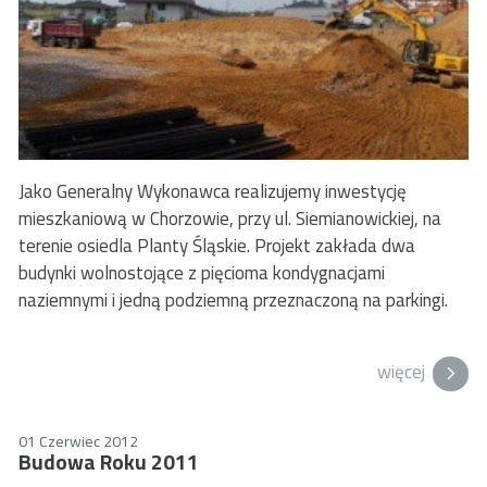
Jako Generalny Wykonawca realizujemy inwestycję
mieszkaniową w Chorzowie, przy ul. Siemianowickiej, na
terenie osiedla Planty Śląskie. Projekt zakłada dwa
budynki wolnostojące z pięcioma kondygnacjami
naziemnymi i jedną podziemną przeznaczoną na parkingi.
więcej
01 Czerwiec 2012
Budowa Roku 2011