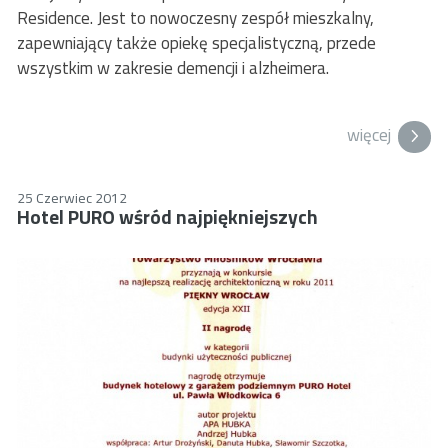
Residence. Jest to nowoczesny zespół mieszkalny,
zapewniający także opiekę specjalistyczną, przede
wszystkim w zakresie demencji i alzheimera.
więcej
25 Czerwiec 2012
Hotel PURO wśród najpiękniejszych