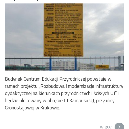
Budynek Centrum Edukacji Przyrodniczej powstaje w
ramach projektu „Rozbudowa i modernizacja infrastruktury
dydaktycznej na kierunkach przyrodniczych i ścisłych UJ” i
będzie ulokowany w obrębie III Kampusu UJ, przy ulicy
Gronostajowej w Krakowie.
więcej