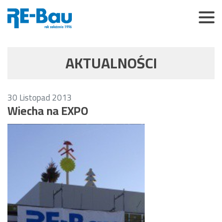
AKTUALNOŚCI
30
Listopad
2013
Wiecha na EXPO