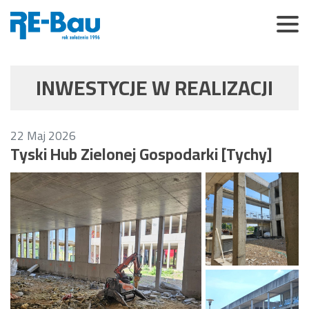
INWESTYCJE W REALIZACJI
22
Maj
2026
Tyski Hub Zielonej Gospodarki [Tychy]