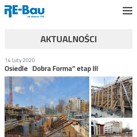
AKTUALNOŚCI
14
Luty
2020
Osiedle „Dobra Forma” etap III