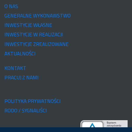
O NAS
GENERALNE WYKONAWSTWO
INWESTYCJE WŁASNE
INWESTYCJE W REALIZACJI
INWESTYCJE ZREALIZOWANE
AKTUALNOŚCI
KONTAKT
PRACUJ Z NAMI
POLITYKA PRYWATNOŚCI
RODO / SYGNALIŚCI