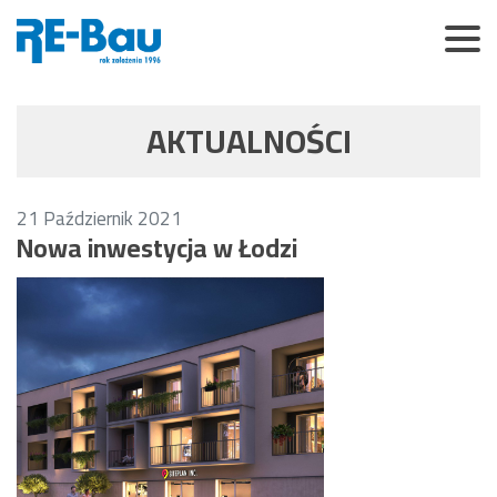
AKTUALNOŚCI
21
Październik
2021
Nowa inwestycja w Łodzi