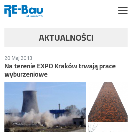
AKTUALNOŚCI
20
Maj
2013
Na terenie EXPO Kraków trwają prace
wyburzeniowe