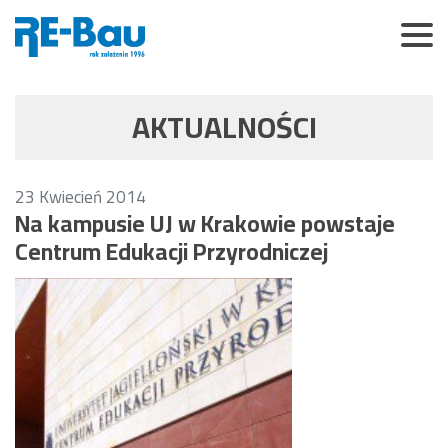
AKTUALNOŚCI
23
Kwiecień
2014
Na kampusie UJ w Krakowie powstaje
Centrum Edukacji Przyrodniczej