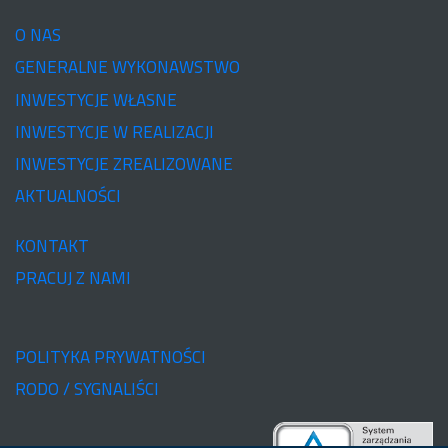
O NAS
GENERALNE WYKONAWSTWO
INWESTYCJE WŁASNE
INWESTYCJE W REALIZACJI
INWESTYCJE ZREALIZOWANE
AKTUALNOŚCI
KONTAKT
PRACUJ Z NAMI
POLITYKA PRYWATNOŚCI
RODO / SYGNALIŚCI