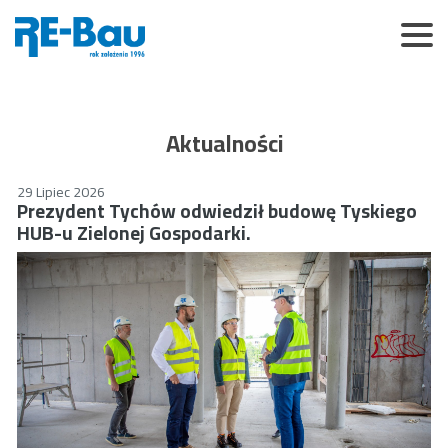
Aktualności
29 Lipiec 2026
Prezydent Tychów odwiedził budowę Tyskiego
HUB-u Zielonej Gospodarki.